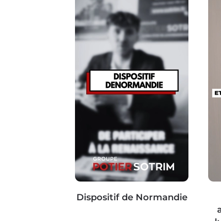
Dispositif de Normandie