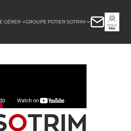
RE GÉRER
GROUPE POTIER SOTRIM