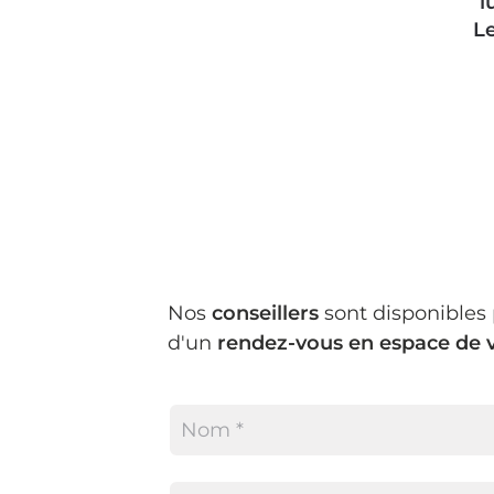
l
Le
Nos
conseillers
sont disponibles
d'un
rendez-vous en espace de 