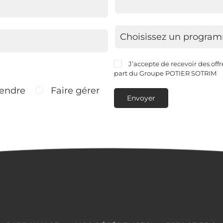
J’accepte de recevoir des off
part du Groupe POTIER SOTRIM
endre
Faire gérer
Envoyer