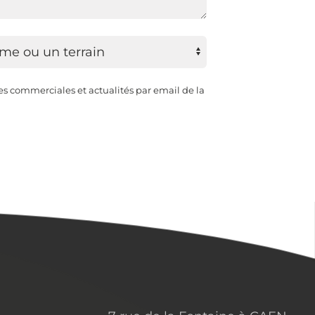
res commerciales et actualités par email de la