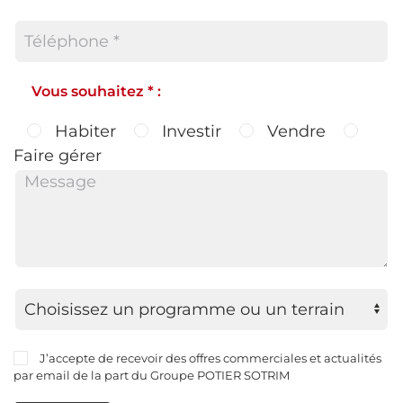
Vous souhaitez * :
Habiter
Investir
Vendre
Faire gérer
J’accepte de recevoir des offres commerciales et actualités
par email de la part du Groupe POTIER SOTRIM