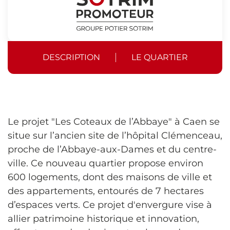
DESCRIPTION
LE QUARTIER
Le projet "Les Coteaux de l’Abbaye" à Caen se
situe sur l’ancien site de l’hôpital Clémenceau,
proche de l’Abbaye-aux-Dames et du centre-
ville. Ce nouveau quartier propose environ
600 logements, dont des maisons de ville et
des appartements, entourés de 7 hectares
d’espaces verts. Ce projet d'envergure vise à
allier patrimoine historique et innovation,