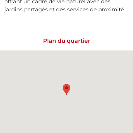
offrant un cadre de vie naturel avec des
jardins partagés et des services de proximité
Plan du quartier