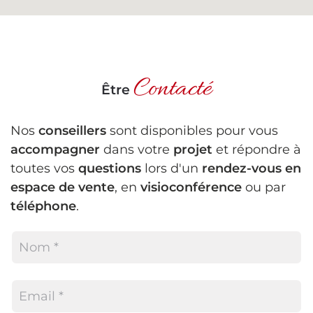
Contacté
Être
Nos
conseillers
sont disponibles pour vous
accompagner
dans votre
projet
et répondre à
toutes vos
questions
lors d'un
rendez-vous en
espace de vente
, en
visioconférence
ou par
téléphone
.