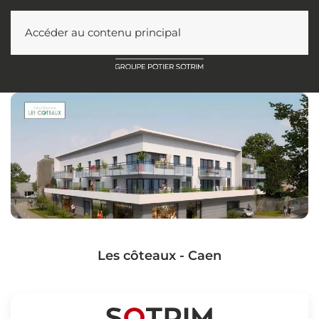
Accéder au contenu principal
Les côteaux - Caen