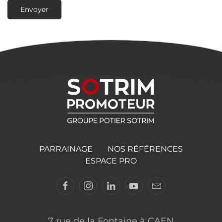
Envoyer
PARRAINAGE
NOS RÉFÉRENCES
ESPACE PRO
7 rue de la Fontaine à CAEN