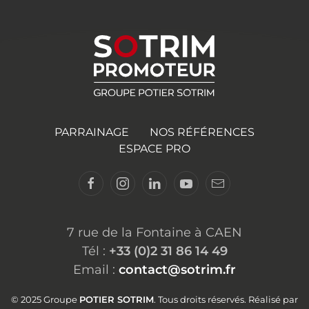
PARRAINAGE
NOS RÉFÉRENCES
ESPACE PRO
7 rue de la Fontaine à CAEN
Tél :
+33 (0)2 31 86 14 49
Email :
contact@sotrim.fr
© 2025 Groupe
POTIER SOTRIM
. Tous droits réservés. Réalisé par