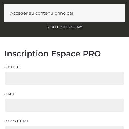
Accéder au contenu principal
Inscription Espace PRO
SOCIÉTÉ
SIRET
CORPS D'ÉTAT