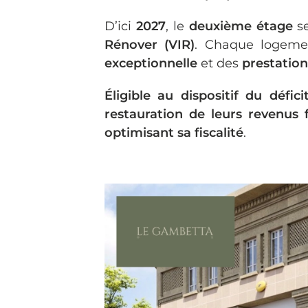
D’ici
2027
, le
deuxième étage
se
Rénover (VIR)
. Chaque logeme
exceptionnelle
et des
prestation
Éligible au dispositif du défici
restauration de leurs revenus 
optimisant sa fiscalité
.