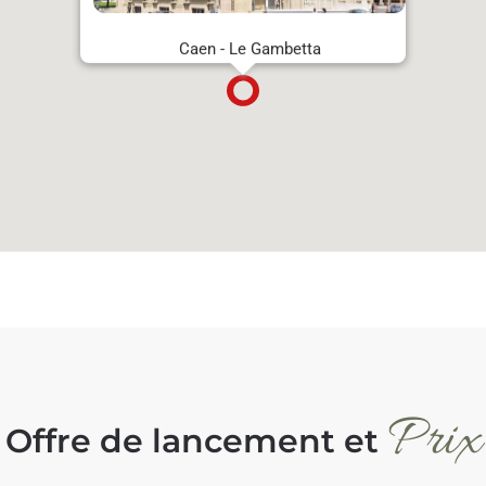
Caen - Le Gambetta
Prix
Offre de lancement et