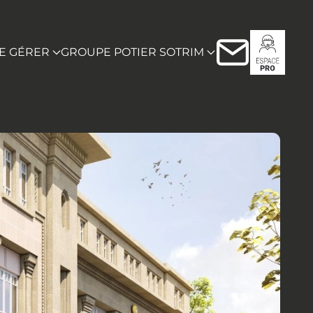
RE GÉRER
GROUPE POTIER SOTRIM