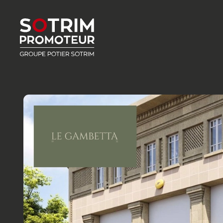
Accéder au contenu principal