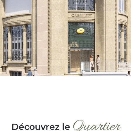
Quartier
Découvrez le