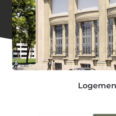
Logemen