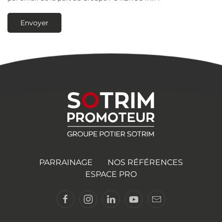
Envoyer
PARRAINAGE
NOS RÉFÉRENCES
ESPACE PRO