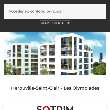
Accéder au contenu principal
Herouville-Saint-Clair - Les Olympiades