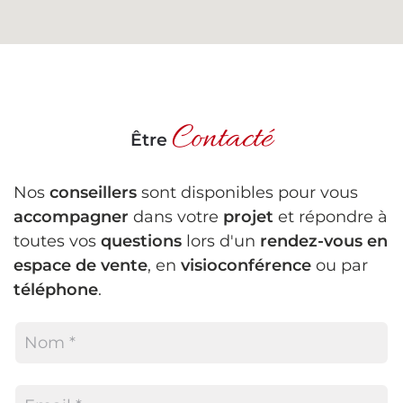
Contacté
Être
Nos
conseillers
sont disponibles pour vous
accompagner
dans votre
projet
et répondre à
toutes vos
questions
lors d'un
rendez-vous en
espace de vente
, en
visioconférence
ou par
téléphone
.