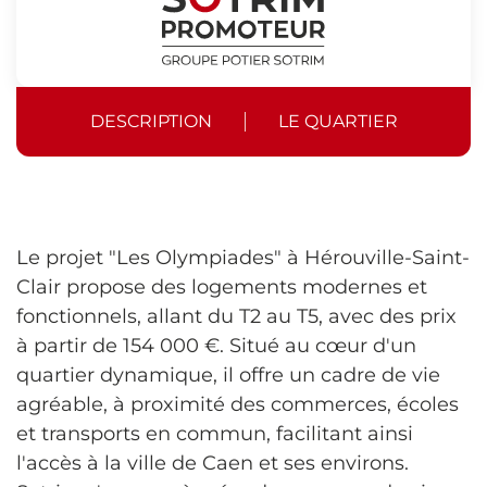
DESCRIPTION
LE QUARTIER
Le projet "Les Olympiades" à Hérouville-Saint-
Clair propose des logements modernes et
fonctionnels, allant du T2 au T5, avec des prix
à partir de 154 000 €. Situé au cœur d'un
quartier dynamique, il offre un cadre de vie
agréable, à proximité des commerces, écoles
et transports en commun, facilitant ainsi
l'accès à la ville de Caen et ses environs.