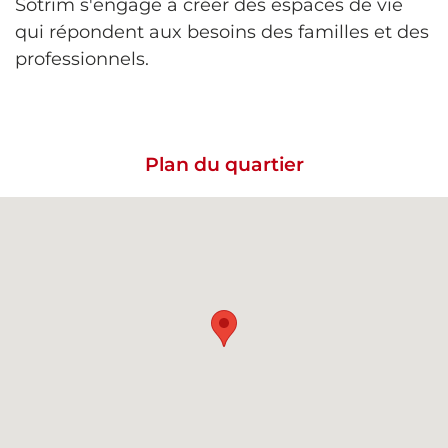
Sotrim s'engage à créer des espaces de vie
qui répondent aux besoins des familles et des
professionnels.
Plan du quartier