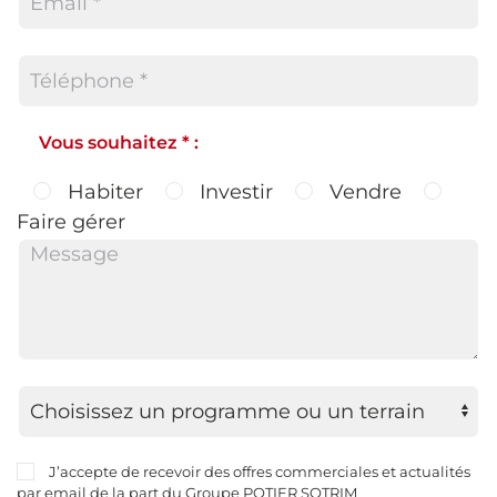
Vous souhaitez * :
Habiter
Investir
Vendre
Faire gérer
J’accepte de recevoir des offres commerciales et actualités
par email de la part du Groupe POTIER SOTRIM