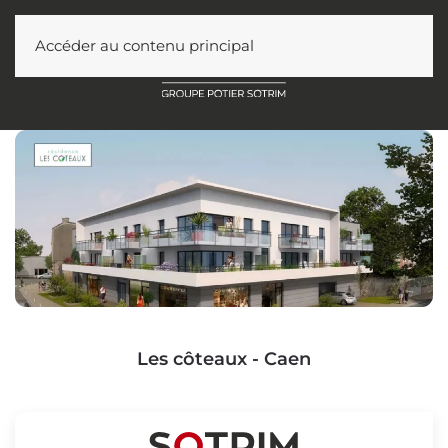
Accéder au contenu principal
Les côteaux - Caen