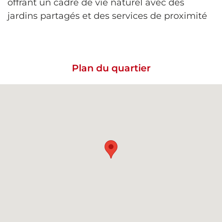
offrant un cadre de vie naturel avec des
jardins partagés et des services de proximité
Plan du quartier