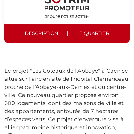
DESCRIPTION
LE QUARTIER
Le projet "Les Coteaux de l’Abbaye" à Caen se
situe sur l’ancien site de l’hôpital Clémenceau,
proche de l’Abbaye-aux-Dames et du centre-
ville. Ce nouveau quartier propose environ
600 logements, dont des maisons de ville et
des appartements, entourés de 7 hectares
d’espaces verts. Ce projet d'envergure vise à
allier patrimoine historique et innovation,