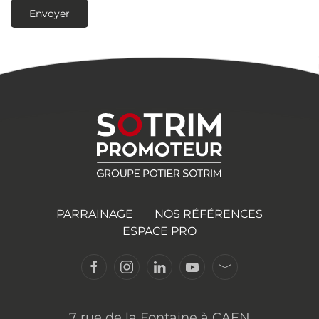
Envoyer
PARRAINAGE
NOS RÉFÉRENCES
ESPACE PRO
7 rue de la Fontaine à CAEN