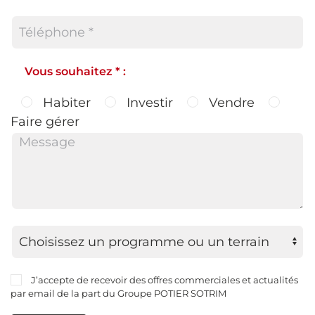
Vous souhaitez * :
Habiter
Investir
Vendre
Faire gérer
J’accepte de recevoir des offres commerciales et actualités
par email de la part du Groupe POTIER SOTRIM