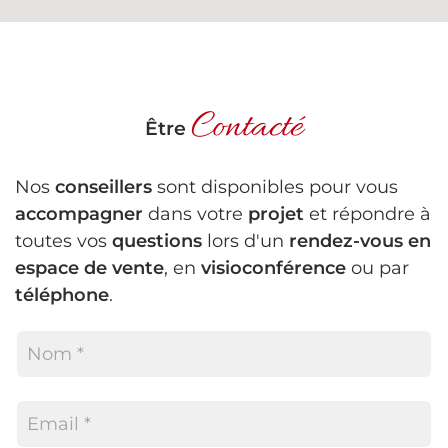
Contacté
Être
Nos
conseillers
sont disponibles pour vous
accompagner
dans votre
projet
et répondre à
toutes vos
questions
lors d'un
rendez-vous en
espace de vente
, en
visioconférence
ou par
téléphone
.