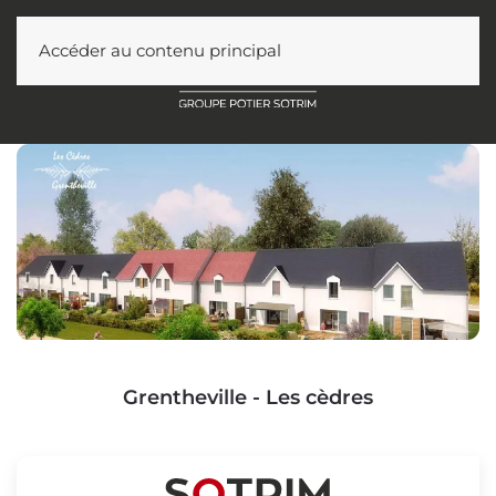
Accéder au contenu principal
Grentheville - Les cèdres