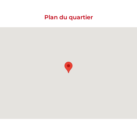
Plan du quartier