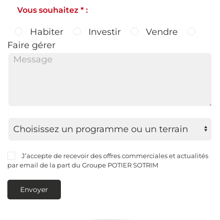
Vous souhaitez * :
Habiter
Investir
Vendre
Faire gérer
J’accepte de recevoir des offres commerciales et actualités
par email de la part du Groupe POTIER SOTRIM
Envoyer