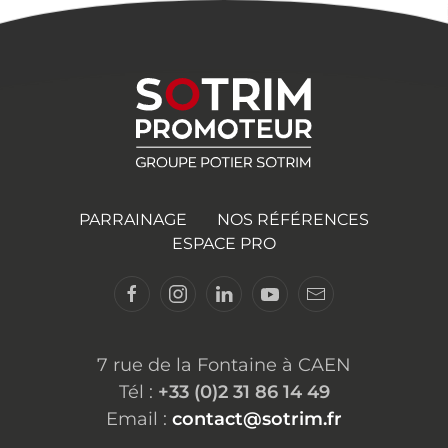
PARRAINAGE
NOS RÉFÉRENCES
ESPACE PRO
7 rue de la Fontaine à CAEN
Tél :
+33 (0)2 31 86 14 49
Email :
contact@sotrim.fr