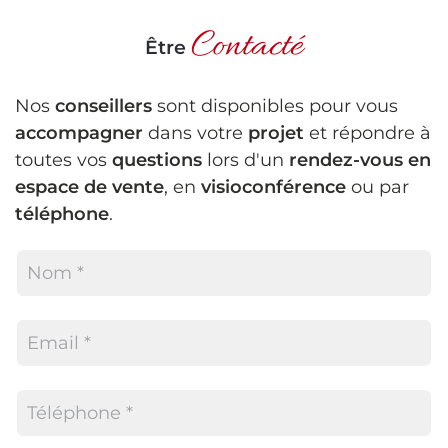
Contacté
Être
Nos
conseillers
sont disponibles pour vous
accompagner
dans votre
projet
et répondre à
toutes vos
questions
lors d'un
rendez-vous en
espace de vente
, en
visioconférence
ou par
téléphone
.