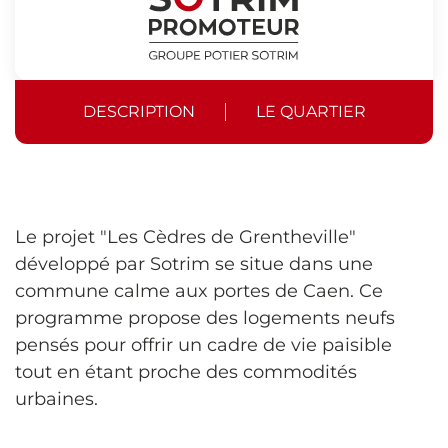
DESCRIPTION
LE QUARTIER
Le projet "Les Cèdres de Grentheville"
développé par Sotrim se situe dans une
commune calme aux portes de Caen. Ce
programme propose des logements neufs
pensés pour offrir un cadre de vie paisible
tout en étant proche des commodités
urbaines.