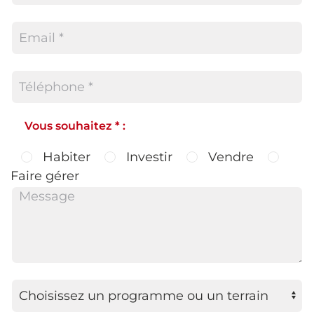
Vous souhaitez * :
Habiter
Investir
Vendre
Faire gérer