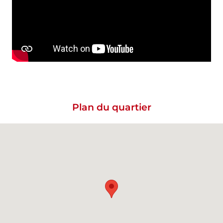
Plan du quartier