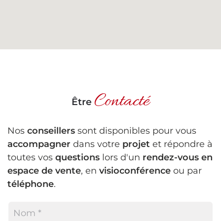
Contacté
Être
Nos
conseillers
sont disponibles pour vous
accompagner
dans votre
projet
et répondre à
toutes vos
questions
lors d'un
rendez-vous en
espace de vente
, en
visioconférence
ou par
téléphone
.