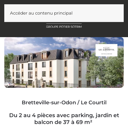
Accéder au contenu principal
Bretteville-sur-Odon / Le Courtil
Du 2 au 4 pièces avec parking, jardin et
balcon de 37 à 69 m²