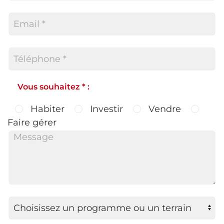
Vous souhaitez * :
Habiter
Investir
Vendre
Faire gérer