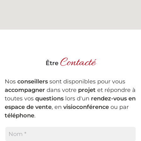
Contacté
Être
Nos
conseillers
sont disponibles pour vous
accompagner
dans votre
projet
et répondre à
toutes vos
questions
lors d'un
rendez-vous en
espace de vente
, en
visioconférence
ou par
téléphone
.