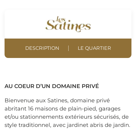
DESCRIPTION
LE QUARTIER
AU COEUR D’UN DOMAINE PRIVÉ
Bienvenue aux Satines, domaine privé
abritant 16 maisons de plain-pied, garages
et/ou stationnements extérieurs sécurisés, de
style traditionnel, avec jardinet abris de jardin.