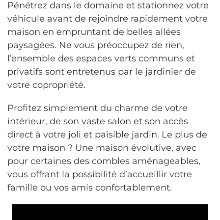
Pénétrez dans le domaine et stationnez votre
véhicule avant de rejoindre rapidement votre
maison en empruntant de belles allées
paysagées. Ne vous préoccupez de rien,
l’ensemble des espaces verts communs et
privatifs sont entretenus par le jardinier de
votre copropriété.
Profitez simplement du charme de votre
intérieur, de son vaste salon et son accès
direct à votre joli et paisible jardin. Le plus de
votre maison ? Une maison évolutive, avec
pour certaines des combles aménageables,
vous offrant la possibilité d’accueillir votre
famille ou vos amis confortablement.