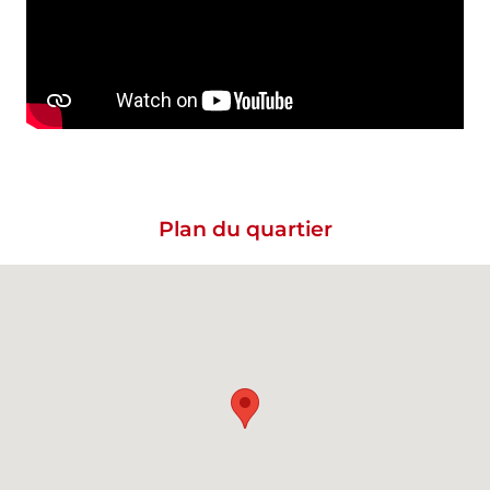
Plan du quartier