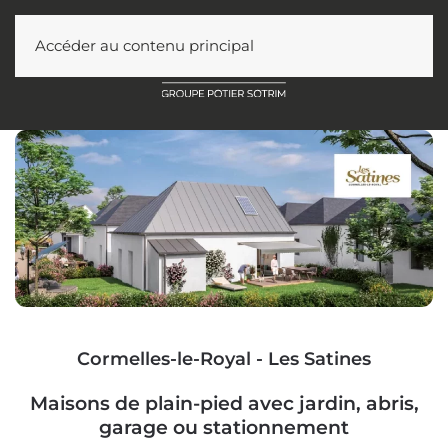
Accéder au contenu principal
Cormelles-le-Royal - Les Satines
Maisons de plain-pied avec jardin, abris,
garage ou stationnement