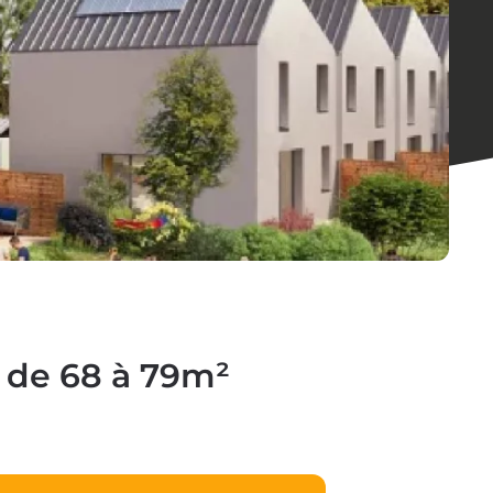
e de 68 à 79m²