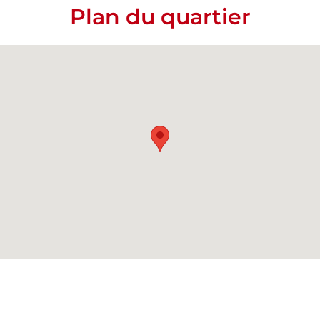
Plan du quartier