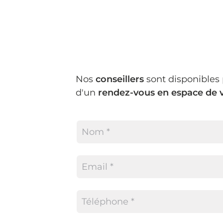
Nos
conseillers
sont disponibles
d'un
rendez-vous en espace de 