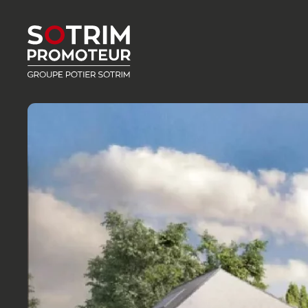
Accéder au contenu principal