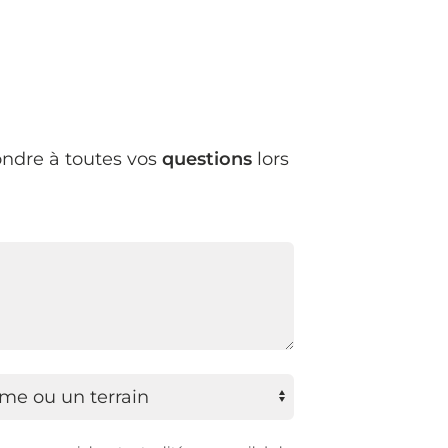
ndre à toutes vos
questions
lors