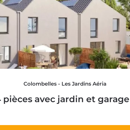
Colombelles - Les Jardins Aéria
4 pièces avec jardin et garag