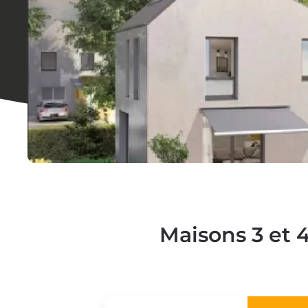
Maisons 3 et 