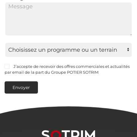
J’accepte de recevoir des offres commerciales et actualités
par email de la part du Groupe POTIER SOTRIM
Envoyer