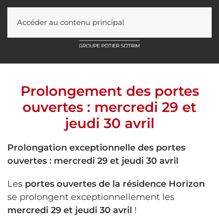
Accéder au contenu principal
Prolongement des portes
ouvertes : mercredi 29 et
jeudi 30 avril
Prolongation exceptionnelle des portes
ouvertes : mercredi 29 et jeudi 30 avril
Les
portes ouvertes de la résidence Horizon
se prolongent exceptionnellement les
mercredi 29 et jeudi 30 avril
!