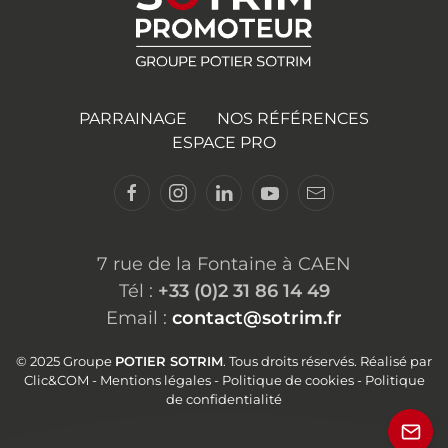
PARRAINAGE
NOS RÉFÉRENCES
ESPACE PRO
7 rue de la Fontaine à CAEN
Tél :
+33 (0)2 31 86 14 49
Email :
contact@sotrim.fr
© 2025 Groupe
POTIER SOTRIM
. Tous droits réservés. Réalisé par
Clic&COM
-
Mentions légales
-
Politique de cookies
-
Politique
de confidentialité