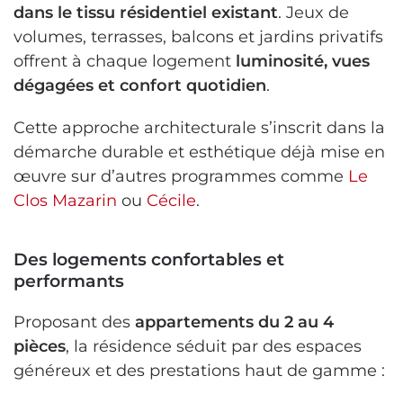
dans le tissu résidentiel existant
. Jeux de
volumes, terrasses, balcons et jardins privatifs
offrent à chaque logement
luminosité, vues
dégagées et confort quotidien
.
Cette approche architecturale s’inscrit dans la
démarche durable et esthétique déjà mise en
œuvre sur d’autres programmes comme
Le
Clos Mazarin
ou
Cécile
.
Des logements confortables et
performants
Proposant des
appartements du 2 au 4
pièces
, la résidence séduit par des espaces
généreux et des prestations haut de gamme :