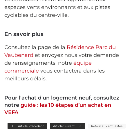
espaces verts environnants et aux pistes
cyclables du centre-ville.
En savoir plus
Consultez la page de la
Résidence Parc du
Vaubenard
et envoyez nous votre demande
de renseignements, notre
équipe
commerciale
vous contactera dans les
meilleurs délais.
Pour l'achat d'un logement neuf, consultez
notre
guide : les 10 étapes d’un achat en
VEFA
Article Précédent
Article Suivant
Retour aux actualités