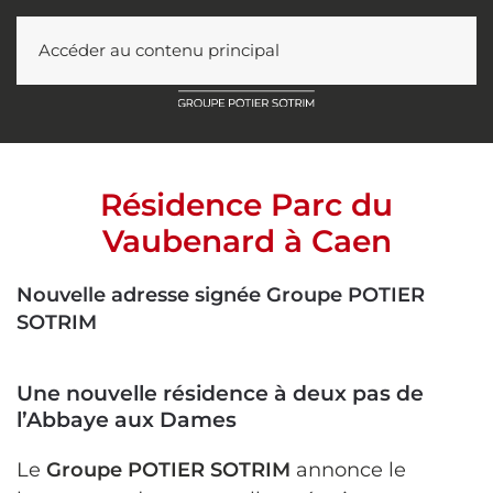
Accéder au contenu principal
Résidence Parc du
Vaubenard à Caen
Nouvelle adresse signée Groupe POTIER
SOTRIM
Une nouvelle résidence à deux pas de
l’Abbaye aux Dames
Le
Groupe POTIER SOTRIM
annonce le