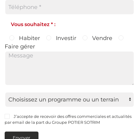
Vous souhaitez * :
Habiter
Investir
Vendre
Faire gérer
J’accepte de recevoir des offres commerciales et actualités
par email de la part du Groupe POTIER SOTRIM
Envoyer