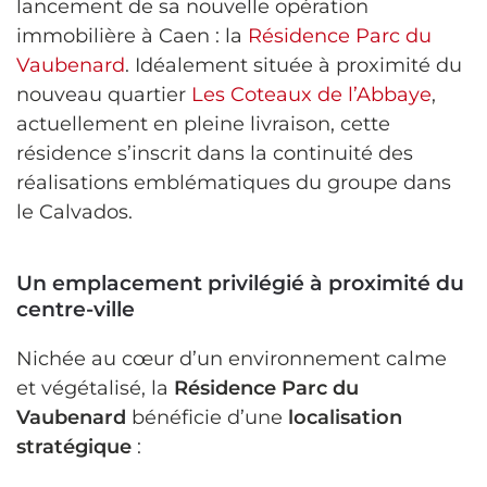
lancement de sa nouvelle opération
immobilière à Caen : la
Résidence Parc du
Vaubenard
. Idéalement située à proximité du
nouveau quartier
Les Coteaux de l’Abbaye
,
actuellement en pleine livraison, cette
résidence s’inscrit dans la continuité des
réalisations emblématiques du groupe dans
le Calvados.
Un emplacement privilégié à proximité du
centre-ville
Nichée au cœur d’un environnement calme
et végétalisé, la
Résidence Parc du
Vaubenard
bénéficie d’une
localisation
stratégique
: