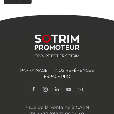
PARRAINAGE
NOS RÉFÉRENCES
ESPACE PRO
7 rue de la Fontaine à CAEN