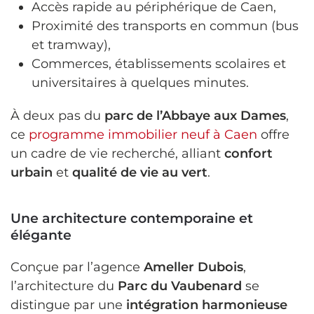
Accès rapide au périphérique de Caen,
Proximité des transports en commun (bus
et tramway),
Commerces, établissements scolaires et
universitaires à quelques minutes.
À deux pas du
parc de l’Abbaye aux Dames
,
ce
programme immobilier neuf à Caen
offre
un cadre de vie recherché, alliant
confort
urbain
et
qualité de vie au vert
.
Une architecture contemporaine et
élégante
Conçue par l’agence
Ameller Dubois
,
l’architecture du
Parc du Vaubenard
se
distingue par une
intégration harmonieuse