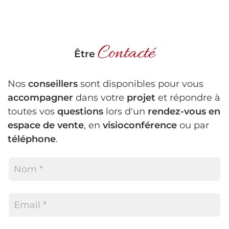
Contacté
Être
Nos
conseillers
sont disponibles pour vous
accompagner
dans votre
projet
et répondre à
toutes vos
questions
lors d'un
rendez-vous en
espace de vente
, en
visioconférence
ou par
téléphone
.