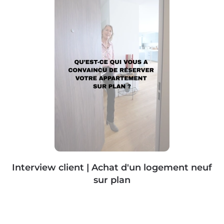
Interview client | Achat d'un logement neuf
sur plan