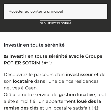
Accéder au contenu principal
Investir en toute sérénité
🏡
Investir en toute sérénité avec le Groupe
POTIER SOTRIM !
🔑✨
Découvrez le parcours d’un
investisseur
et de
son
locataire
dans l’une de nos résidences
neuves à Caen.
Grâce à notre service de
gestion locative
, tout
a été simplifié : un appartement
loué dès la
remise des clés
et un locataire satisfait ! 😊