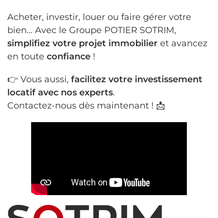
Acheter, investir, louer ou faire gérer votre
bien… Avec le Groupe POTIER SOTRIM,
simplifiez votre projet immobilier
et avancez
en toute
confiance
!
👉 Vous aussi,
facilitez votre investissement
locatif avec nos experts
.
Contactez-nous dès maintenant ! 📩