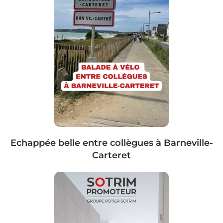
Echappée belle entre collègues à Barneville-
Carteret