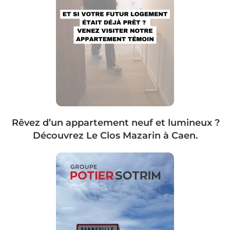
Rêvez d’un appartement neuf et lumineux ?
Découvrez Le Clos Mazarin à Caen.