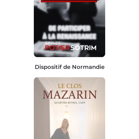
Dispositif de Normandie