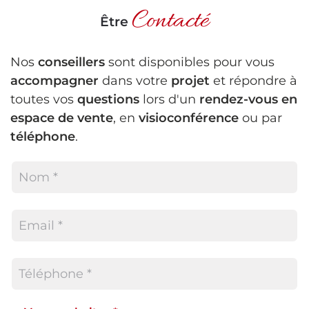
Contacté
Être
Nos
conseillers
sont disponibles pour vous
accompagner
dans votre
projet
et répondre à
toutes vos
questions
lors d'un
rendez-vous en
espace de vente
, en
visioconférence
ou par
téléphone
.