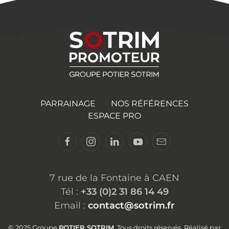
PARRAINAGE
NOS RÉFÉRENCES
ESPACE PRO
7 rue de la Fontaine à CAEN
Tél :
+33 (0)2 31 86 14 49
Email :
contact@sotrim.fr
© 2025 Groupe
POTIER SOTRIM
. Tous droits réservés. Réalisé par