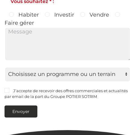
Vous souhaitez * :
Habiter
Investir
Vendre
Faire gérer
J’accepte de recevoir des offres commerciales et actualités
par email de la part du Groupe POTIER SOTRIM
Envoyer