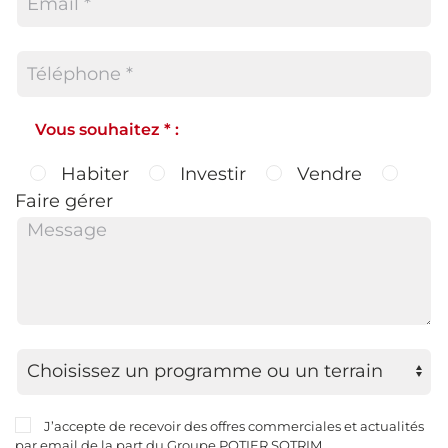
Vous souhaitez * :
Habiter
Investir
Vendre
Faire gérer
J’accepte de recevoir des offres commerciales et actualités
par email de la part du Groupe POTIER SOTRIM