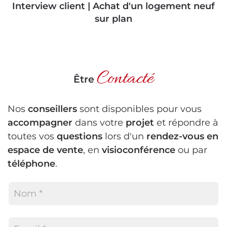
Interview client | Achat d'un logement neuf
sur plan
Contacté
Être
Nos
conseillers
sont disponibles pour vous
accompagner
dans votre
projet
et répondre à
toutes vos
questions
lors d'un
rendez-vous en
espace de vente
, en
visioconférence
ou par
téléphone
.