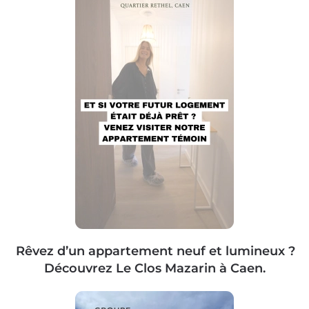
Rêvez d’un appartement neuf et lumineux ?
Découvrez Le Clos Mazarin à Caen.