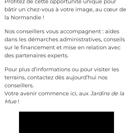
Profitez de cette opportunité unique pour
bâtir un chez-vous à votre image, au cœur de
la Normandie !
Nos conseillers vous accompagnent : aides
dans les démarches administratives, conseils
sur le financement et mise en relation avec
des partenaires experts.
Pour plus d’informations ou pour visiter les
terrains, contactez dès aujourd’hui nos
conseillers.
Votre avenir commence ici, aux
Jardins de la
Mue
!