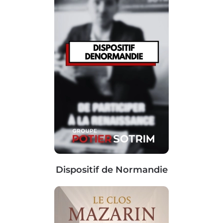
Dispositif de Normandie