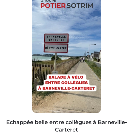
Echappée belle entre collègues à Barneville-
Carteret