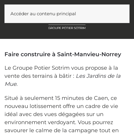
Accéder au contenu principal
Faire construire à Saint-Manvieu-Norrey
Le Groupe Potier Sotrim vous propose à la
vente des terrains à bâtir :
Les Jardins de la
Mue
.
Situé à seulement 15 minutes de Caen, ce
nouveau lotissement offre un cadre de vie
idéal avec des vues dégagées sur un
environnement verdoyant. Vous pourrez
savourer le calme de la campagne tout en