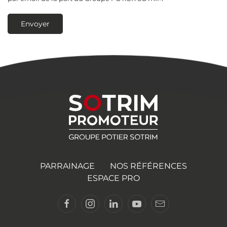
Envoyer
PARRAINAGE
NOS RÉFÉRENCES
ESPACE PRO