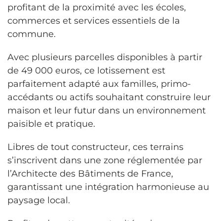
profitant de la proximité avec les écoles,
commerces et services essentiels de la
commune.
Avec plusieurs parcelles disponibles à partir
de 49 000 euros, ce lotissement est
parfaitement adapté aux familles, primo-
accédants ou actifs souhaitant construire leur
maison et leur futur dans un environnement
paisible et pratique.
Libres de tout constructeur, ces terrains
s’inscrivent dans une zone réglementée par
l’Architecte des Bâtiments de France,
garantissant une intégration harmonieuse au
paysage local.