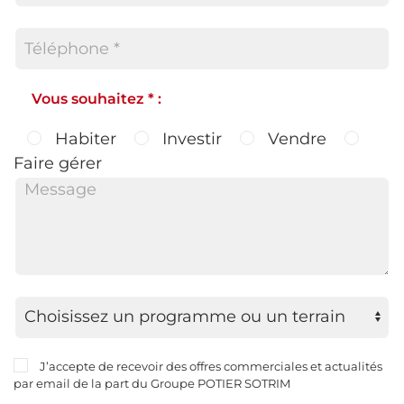
Vous souhaitez * :
Habiter
Investir
Vendre
Faire gérer
J’accepte de recevoir des offres commerciales et actualités
par email de la part du Groupe POTIER SOTRIM