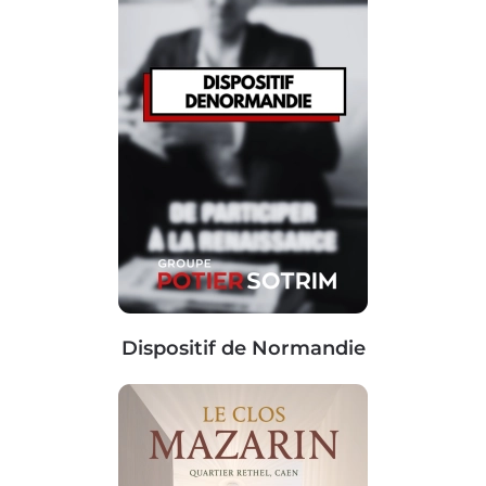
Dispositif de Normandie