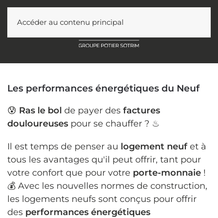
Accéder au contenu principal
Les performances énergétiques du Neuf
😰
Ras le bol
de payer des
factures
douloureuses
pour se chauffer ? ♨
Il est temps de penser au
logement neuf
et à
tous les avantages qu'il peut offrir, tant pour
votre confort que pour votre
porte-monnaie
!
💰 Avec les nouvelles normes de construction,
les logements neufs sont conçus pour offrir
des
performances énergétiques