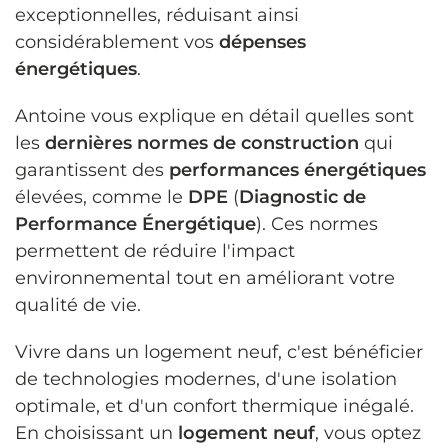
exceptionnelles, réduisant ainsi
considérablement vos
dépenses
énergétiques
.
Antoine vous explique en détail quelles sont
les
dernières normes de construction
qui
garantissent des
performances énergétiques
élevées, comme le
DPE
(
Diagnostic de
Performance Énergétique
). Ces normes
permettent de réduire l'impact
environnemental tout en améliorant votre
qualité de vie.
Vivre dans un logement neuf, c'est bénéficier
de technologies modernes, d'une isolation
optimale, et d'un confort thermique inégalé.
En choisissant un
logement neuf
, vous optez