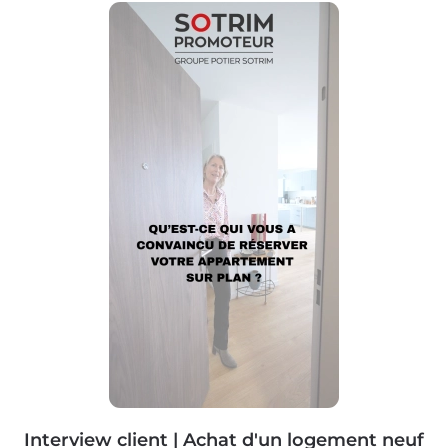
Interview client | Achat d'un logement neuf