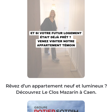
Rêvez d’un appartement neuf et lumineux ?
Découvrez Le Clos Mazarin à Caen.