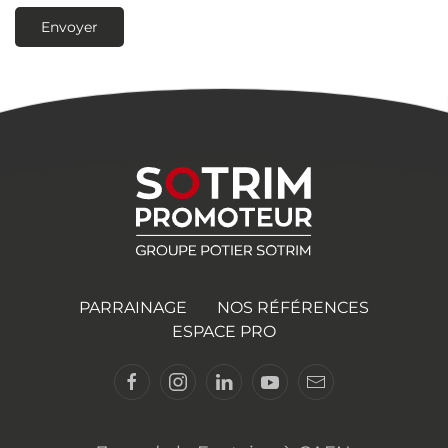
Envoyer
PARRAINAGE
NOS RÉFÉRENCES
ESPACE PRO