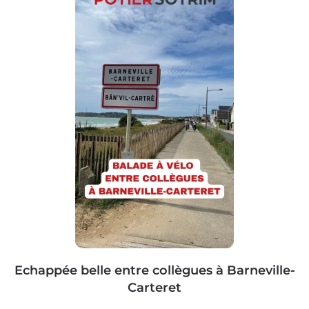
Echappée belle entre collègues à Barneville-
Carteret