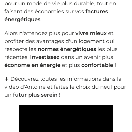
pour un mode de vie plus durable, tout en
faisant des économies sur vos
factures
énergétiques
.
Alors n'attendez plus pour
vivre mieux
et
profiter des avantages d'un logement qui
respecte les
normes énergétiques
les plus
récentes.
Investissez
dans un avenir plus
économe en énergie
et plus
confortable
!
⬇ Découvrez toutes les informations dans la
vidéo d'Antoine et faites le choix du neuf pour
un
futur plus serein
!