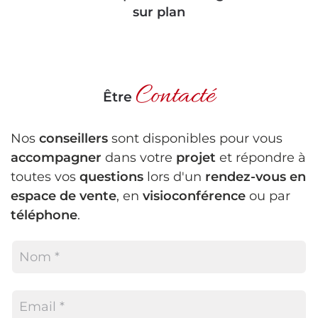
sur plan
Contacté
Être
Nos
conseillers
sont disponibles pour vous
accompagner
dans votre
projet
et répondre à
toutes vos
questions
lors d'un
rendez-vous en
espace de vente
, en
visioconférence
ou par
téléphone
.