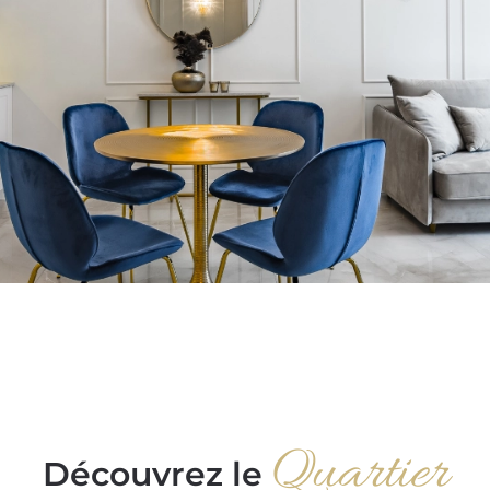
Quartier
Découvrez le