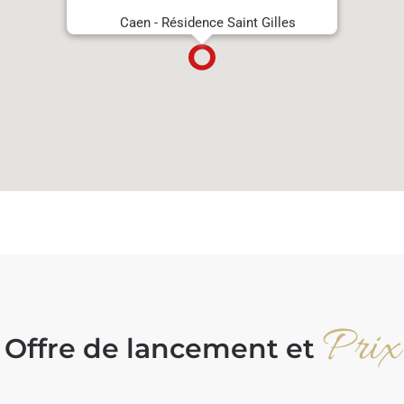
Caen - Résidence Saint Gilles
Prix
Offre de lancement et