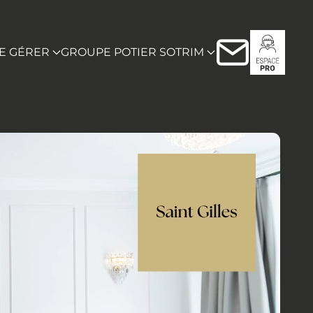
RE GÉRER
GROUPE POTIER SOTRIM